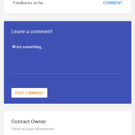
Feedbacks so far...
COMMENT
Leave a comment
POST COMMENT
Contact Owner
Send us your information