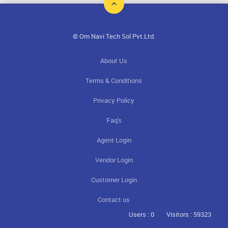
© Om Navi Tech Sol Pvt.Ltd.
About Us
Terms & Conditions
Privacy Policy
Faq's
Agent Login
Vendor Login
Customer Login
Contact us
Users : 0
Visitors : 59323