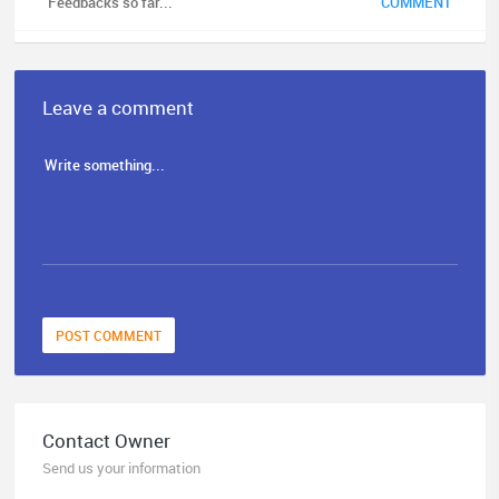
Feedbacks so far...
COMMENT
Leave a comment
POST COMMENT
Contact Owner
Send us your information