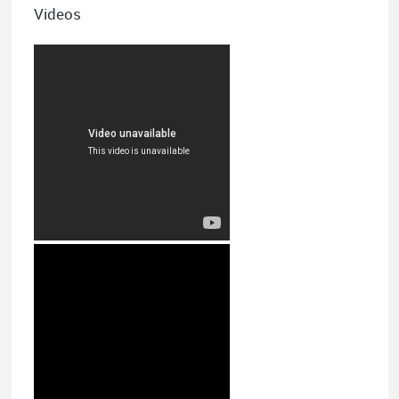
Videos