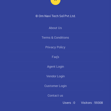
© Om Navi Tech Sol Pvt.Ltd.
About Us
Terms & Conditions
Privacy Policy
Faq's
Agent Login
Vendor Login
Customer Login
Contact us
Users : 0
Visitors : 59308